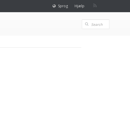
Sprog
Hjælp