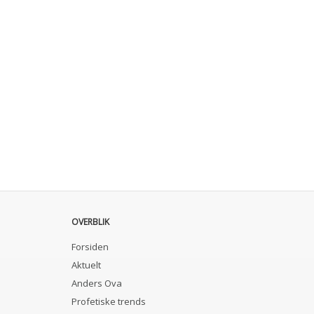
OVERBLIK
Forsiden
Aktuelt
Anders Ova
Profetiske trends